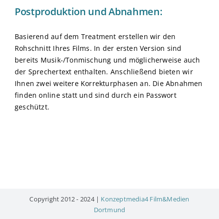
Postproduktion und Abnahmen:
Basierend auf dem Treatment erstellen wir den
Rohschnitt Ihres Films. In der ersten Version sind
bereits Musik-/Tonmischung und möglicherweise auch
der Sprechertext enthalten. Anschließend bieten wir
Ihnen zwei weitere Korrekturphasen an. Die Abnahmen
finden online statt und sind durch ein Passwort
geschützt.
Copyright 2012 - 2024 |
Konzeptmedia4 Film&Medien
Dortmund