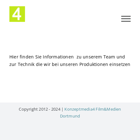
Zum
Inhalt
springen
Hier finden Sie Informationen zu unserem Team und
zur Technik die wir bei unseren Produktionen einsetzen
Copyright 2012 - 2024 |
Konzeptmedia4 Film&Medien
Dortmund