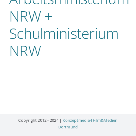
NRW +
Schulministerium
NRW
Copyright 2012 - 2024 |
Konzeptmedia4 Film&Medien
Dortmund