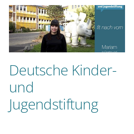
Deutsche Kinder-
und
Jugendstiftung