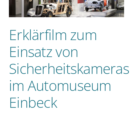
Erklärfilm zum
Einsatz von
Sicherheitskameras
im Automuseum
Einbeck