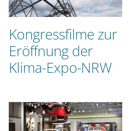
Kongressfilme zur
Eröffnung der
Klima-Expo-NRW