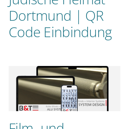
Dortmund | QR
Code Einbindung
Film- und