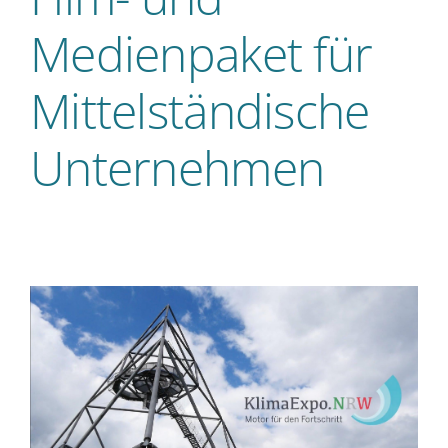
Medienpaket für
Mittelständische
Unternehmen