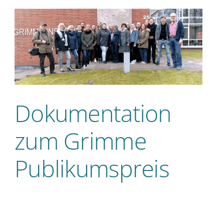
Dokumentation
zum Grimme
Publikumspreis