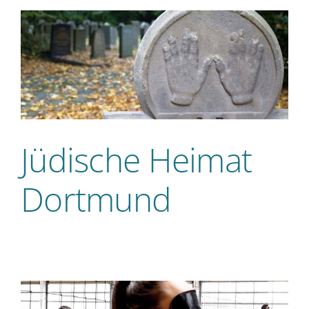
Jüdische Heimat
Dortmund