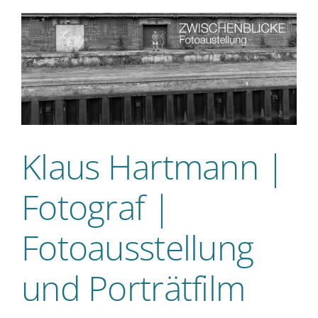
Klaus Hartmann |
Fotograf |
Fotoausstellung
und Porträtfilm