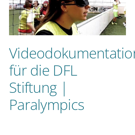
Videodokumentatio
für die DFL
Stiftung |
Paralympics