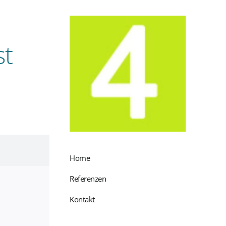
st
Home
Referenzen
Kontakt