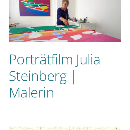
Porträtfilm Julia
Steinberg |
Malerin