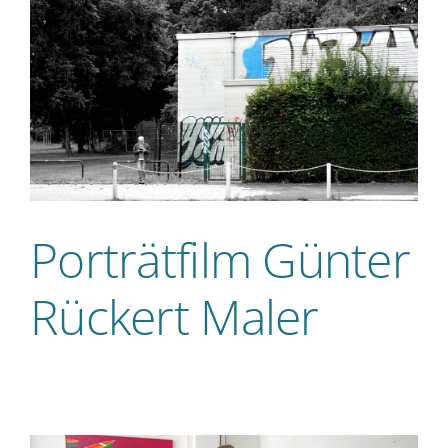
Porträtfilm Günter
Rückert Maler