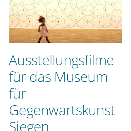
m
Ausstellungsfilme
für das Museum
für
Gegenwartskunst
Siegen