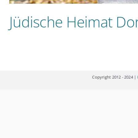
Jüdische Heimat D
Copyright 2012 - 2024 |