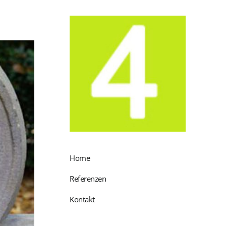
Home
Referenzen
Kontakt