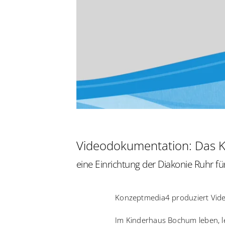
Videodokumentation: Das 
eine Einrichtung der Diakonie Ruhr f
Konzeptmedia4 produziert Vide
Im Kinderhaus Bochum leben, l