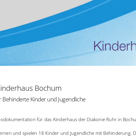
Kinderhaus Bochum
ür Behinderte Kinder und Jugendliche
odokumentation für das Kinderhaus der Diakonie Ruhr in Boch
ernen und spielen 18 Kinder und Jugendliche mit Behinderung. 