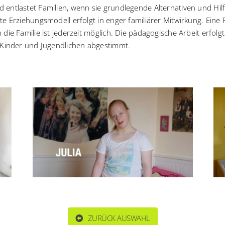
 entlastet Familien, wenn sie grundlegende Alternativen und Hil
te Erziehungsmodell erfolgt in enger familiärer Mitwirkung. Eine
die Familie ist jederzeit möglich. Die pädagogische Arbeit erfolgt 
r Kinder und Jugendlichen abgestimmt.
ZURÜCK AUSWAHL