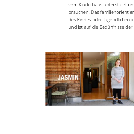
vom Kinderhaus unterstützt und
brauchen. Das familienorientier
des Kindes oder Jugendlichen in 
und ist auf die Bedürfnisse de