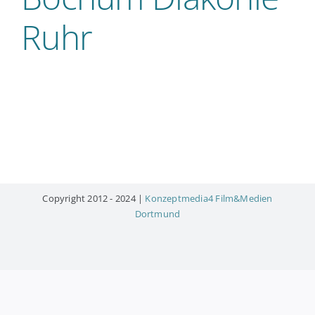
Ruhr
Copyright 2012 - 2024 |
Konzeptmedia4 Film&Medien
Dortmund